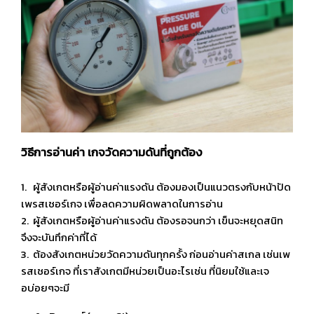
วิธีการอ่านค่า เกจวัดความดันที่ถูกต้อง
1. ผู้สังเกตหรือผู้อ่านค่าแรงดัน ต้องมองเป็นแนวตรงกับหน้าปัด
เพรสเชอร์เกจ เพื่อลดความผิดพลาดในการอ่าน
2. ผู้สังเกตหรือผู้อ่านค่าแรงดัน ต้องรอจนกว่า เข็นจะหยุดสนิท
จึงจะบันทึกค่าที่ได้
3. ต้องสังเกตหน่วยวัดความดันทุกครั้ง ก่อนอ่านค่าสเกล เช่นเพ
รสเชอร์เกจ ที่เราสังเกตมีหน่วยเป็นอะไรเช่น ที่นิยมใช้และเจ
อบ่อยๆจะมี