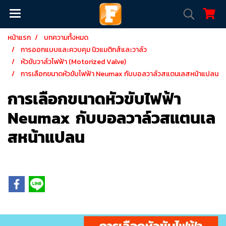
หน้าแรก
บทความทั้งหมด
การออกแบบและควบคุม นิวแมติกส์และวาล์ว
หัวขับวาล์วไฟฟ้า (Motorized Valve)
การเลือกขนาดหัวขับไฟฟ้า Neumax กับบอลวาล์วสแตนเลสหน้าแปลน
การเลือกขนาดหัวขับไฟฟ้า
Neumax กับบอลวาล์วสแตนเล
สหน้าแปลน