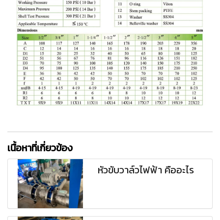
เนื้อหาที่เกี่ยวข้อง
หัวขับวาล์วไฟฟ้า คืออะไร