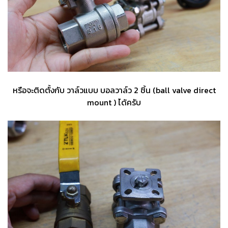
หรือจะติดตั้งกับ วาล์วแบบ บอลวาล์ว 2 ชิ้น (ball valve direct
mount ) ได้ครับ