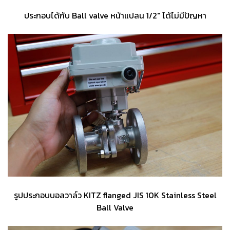
ประกอบได้กับ Ball valve หน้าแปลน 1/2" ได้ไม่มีปัญหา
รูปประกอบบอลวาล์ว KITZ flanged JIS 10K Stainless Steel
Ball Valve