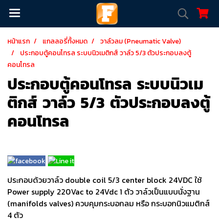
หน้าแรก
แกลลอรี่ทั้งหมด
วาล์วลม (Pneumatic Valve)
ประกอบตู้คอนโทรล ระบบนิวเมติกส์ วาล์ว 5/3 ตัวประกอบลงตู้
คอนโทรล
ประกอบตู้คอนโทรล ระบบนิวเม
ติกส์ วาล์ว 5/3 ตัวประกอบลงตู้
คอนโทรล
ประกอบด้วยวาล์ว double coil 5/3 center block 24VDC ใช้
Power supply 220Vac to 24Vdc 1 ตัว วาล์วเป็นแบบนั่งฐาน
(manifolds valves) ควบคุมกระบอกลม หรือ กระบอกนิวแมติกส์
4 ตัว