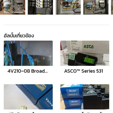
อัลบั้มเกี่ยวข้อง
4V210-08 Broad/Electrical
ASCO™ Series 531