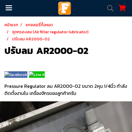
หน้าแรก
แกลลอรี่ทั้งหมด
ชุดกรองลม (Air filter regulator lubricator)
ปรับลม AR2000-02
ปรับลม AR2000-02
Pressure Regulator ลม AR2000-02 ขนาด 2หุน 1/4นิ้ว กำลัง
ติดตั้งงานใน เครื่องจักรของลูกค้าครับ