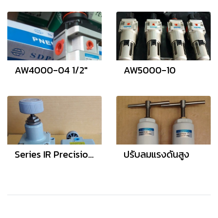
AW4000-04 1/2"
AW5000-10
Series IR Precision Regulators แบบปรับละเอียด
ปรับลมแรงดันสูง