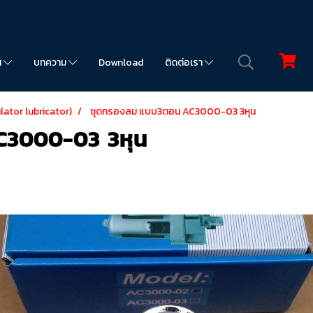
น
บทความ
Download
ติดต่อเรา
ulator lubricator)
ชุดกรองลม แบบ3ตอน AC3000-03 3หุน
C3000-03 3หุน