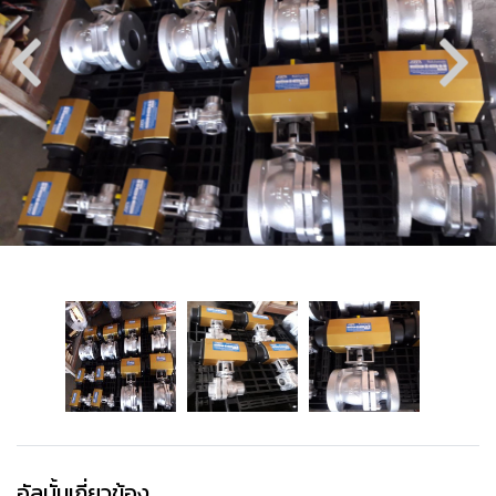
อัลบั้มเกี่ยวข้อง