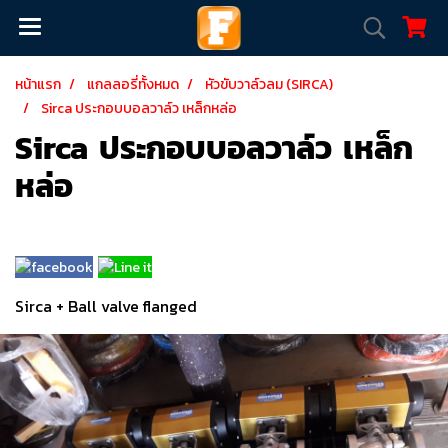
หน้าแรก
แกลลอรี่ทั้งหมด
หัวขับวาล์วลม (SIRCA)
Sirca ประกอบบอลวาล์ว เหล็กหล่อ
Sirca ประกอบบอลวาล์ว เหล็ก
หล่อ
Sirca + Ball valve flanged