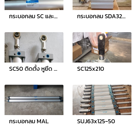
กระบอกลม SC และ MAL
กระบอกลม SDA32x25 แกน ทะลุ
SC50 ติดตั้ง หูยึด TC
SC125x210
กระบอกลม MAL
SUJ63x125-50