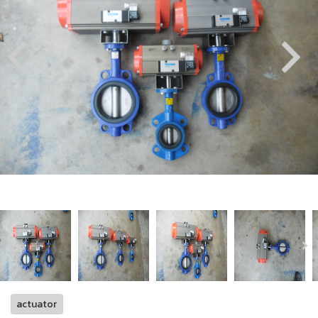
actuator