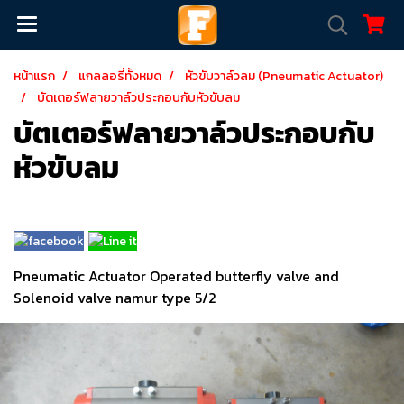
หน้าแรก
แกลลอรี่ทั้งหมด
หัวขับวาล์วลม (Pneumatic Actuator)
บัตเตอร์ฟลายวาล์วประกอบกับหัวขับลม
บัตเตอร์ฟลายวาล์วประกอบกับ
หัวขับลม
Pneumatic Actuator Operated butterfly valve and
Solenoid valve namur type 5/2